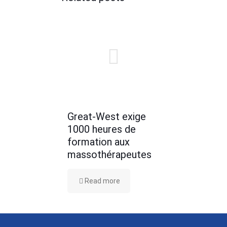
Great-West exige
1000 heures de
formation aux
massothérapeutes
Read more