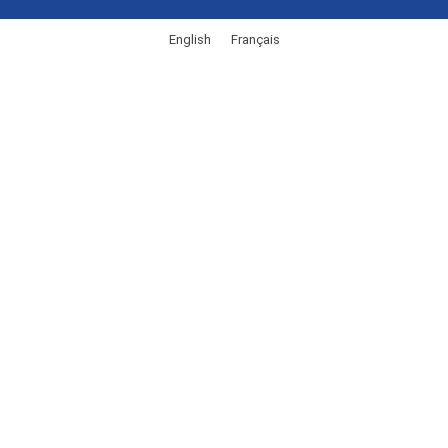
English
Français