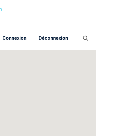
m
Connexion
Déconnexion