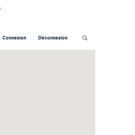
m
Connexion
Déconnexion